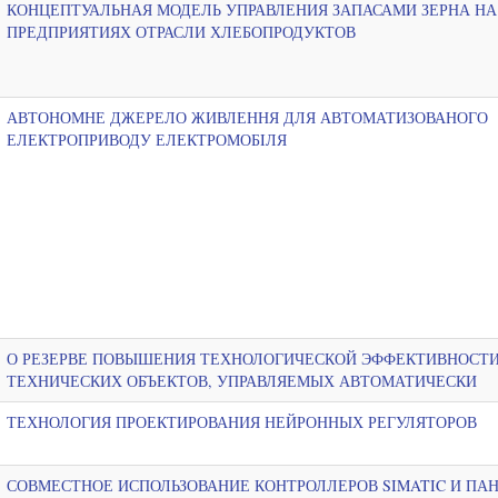
КОНЦЕПТУАЛЬНАЯ МОДЕЛЬ УПРАВЛЕНИЯ ЗАПАСАМИ ЗЕРНА НА
ПРЕДПРИЯТИЯХ ОТРАСЛИ ХЛЕБОПРОДУКТОВ
АВТОНОМНЕ ДЖЕРЕЛО ЖИВЛЕННЯ ДЛЯ АВТОМАТИЗОВАНОГО
ЕЛЕКТРОПРИВОДУ ЕЛЕКТРОМОБIЛЯ
О РЕЗЕРВЕ ПОВЫШЕНИЯ ТЕХНОЛОГИЧЕСКОЙ ЭФФЕКТИВНОСТ
ТЕХНИЧЕСКИХ ОБЪЕКТОВ, УПРАВЛЯЕМЫХ АВТОМАТИЧЕСКИ
ТЕХНОЛОГИЯ ПРОЕКТИРОВАНИЯ НЕЙРОННЫХ РЕГУЛЯТОРОВ
СОВМЕСТНОЕ ИСПОЛЬЗОВАНИЕ КОНТРОЛЛЕРОВ SIMATIC И ПА