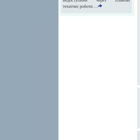
технічні роботи ...