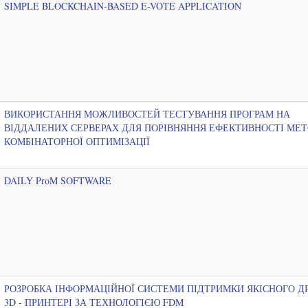
SIMPLE BLOCKCHAIN-BASED E-VOTE APPLICATION
ВИКОРИСТАННЯ МОЖЛИВОСТЕЙ ТЕСТУВАННЯ ПРОГРАМ НА
ВІДДАЛЕНИХ СЕРВЕРАХ ДЛЯ ПОРІВНЯННЯ ЕФЕКТИВНОСТІ МЕТ
КОМБІНАТОРНОЇ ОПТИМІЗАЦІЇ
DAILY ProM SOFTWARE
РОЗРОБКА ІНФОРМАЦІЙНОЇ СИСТЕМИ ПІДТРИМКИ ЯКІСНОГО Д
3D - ПРИНТЕРІ ЗА ТЕХНОЛОГІЄЮ FDM