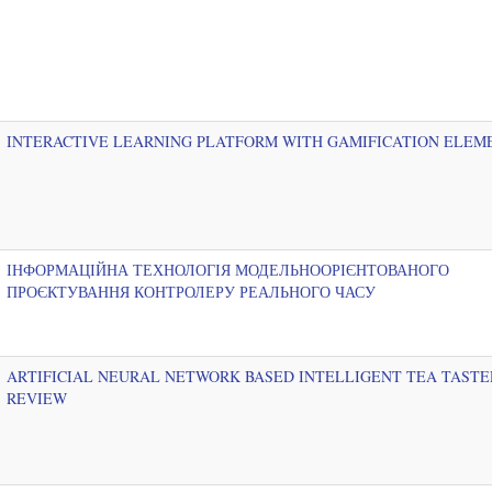
INTERACTIVE LEARNING PLATFORM WITH GAMIFICATION ELEM
ІНФОРМАЦІЙНА ТЕХНОЛОГІЯ МОДЕЛЬНООРІЄНТОВАНОГО
ПРОЄКТУВАННЯ КОНТРОЛЕРУ РЕАЛЬНОГО ЧАСУ
ARTIFICIAL NEURAL NETWORK BASED INTELLIGENT TEA TASTE
REVIEW